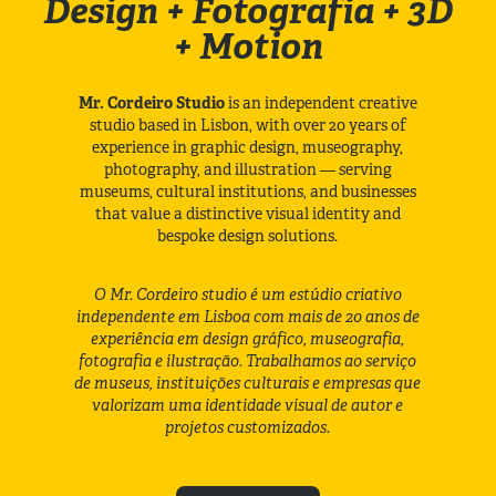
Design + Fotografia + 3D
+ Motion
Mr. Cordeiro Studio
is an independent creative
studio based in Lisbon, with over 20 years of
experience in graphic design, museography,
photography, and illustration — serving
museums, cultural institutions, and businesses
that value a distinctive visual identity and
bespoke design solutions.
O Mr. Cordeiro studio é um estúdio criativo
independente em Lisboa com mais de 20 anos de
experiência em design gráfico, museografia,
fotografia e ilustração. Trabalhamos ao serviço
de museus, instituições culturais e empresas que
valorizam uma identidade visual de autor e
projetos customizados.