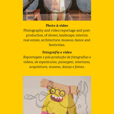
Photo & video
Photography and video reportage and post-
production, of shows, landscape, interior,
real estate, architecture, museus, dance and
festivities.
Fotografia e vídeo
Reportagem e pós-produção de fotografias e
vídeos, de espetáculos, paisagem, interiores,
arquitetura, museus, dança e festas.