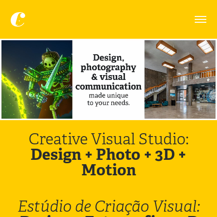
Creative Visual Studio:
Design + Photo + 3D +
Motion
Estúdio de Criação Visual: