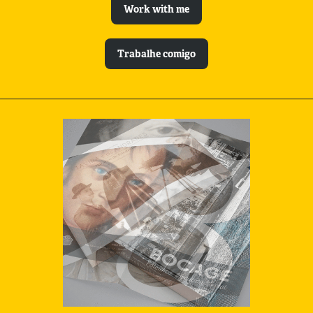
Work with me
Trabalhe comigo