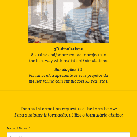
3D simulations
Visualize and/or present your projects in
the best way with realistic 3D simulations
.
Simulações 3D
Visualize e/ou apresente os seus projetos da
melhor forma com simulações 3D realistas.
For any information request use the form below:
Para qualquer informação, utilize o formulário abaixo:
Name / Nome *